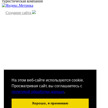
туристическая компания
Создание сайта
На этом веб-сайте используются cookie.
Просматривая сайт, вы соглашаетесь с
политикой обработки данных
.
Хорошо, я принимаю