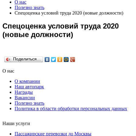
О нас
Полезно знать
Спецоценка условий труда 2020 (новые должности)
Спецоценка условий труда 2020
(новые должности)
Поделиться…
О нас
О компании
Наш автопарк
Награды
Вакансии
Полезно знать
Политика в области обработки персональных данных
Наши услуги
Пассажирские перевозки до Москвы