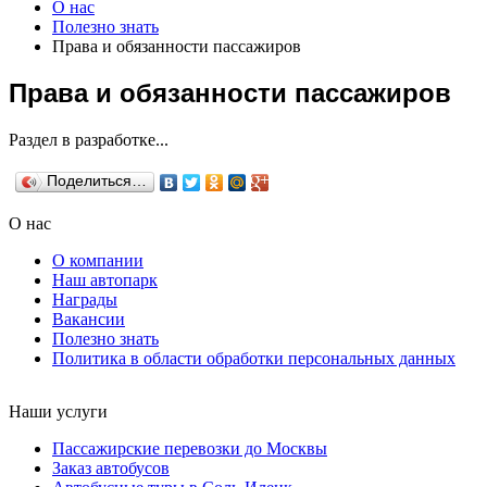
О нас
Полезно знать
Права и обязанности пассажиров
Права и обязанности пассажиров
Раздел в разработке...
Поделиться…
О нас
О компании
Наш автопарк
Награды
Вакансии
Полезно знать
Политика в области обработки персональных данных
Наши услуги
Пассажирские перевозки до Москвы
Заказ автобусов