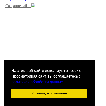
Создание сайта
На этом веб-сайте используются cookie.
Просматривая сайт, вы соглашаетесь с
политикой обработки данных
.
Хорошо, я принимаю