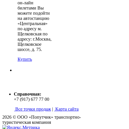
он-лайн
билетами Вы
можете подойти
на автостанцию
«Центральная»
по адресу м.
Щелковская по
адресу: г.Москва,
Щелковское
шоссе, д. 75.
Купить
Справочная:
+7 (917) 677 77 00
Все точки продаж
|
Карта сайта
2026 © ООО «Попутчик» транспортно-
туристическая компания